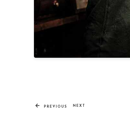
NEXT
PREVIOUS