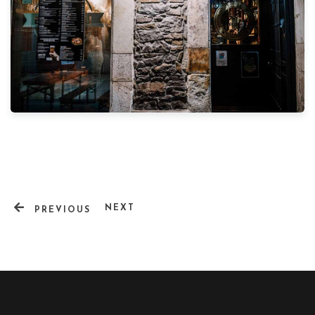
NEXT
PREVIOUS