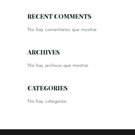
RECENT COMMENTS
No hay comentarios que mostrar.
ARCHIVES
No hay archivos que mostrar.
CATEGORIES
No hay categorías