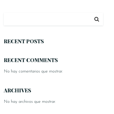
RECENT POSTS
RECENT COMMENTS
No hay comentarios que mostrar.
ARCHIVES
No hay archivos que mostrar.