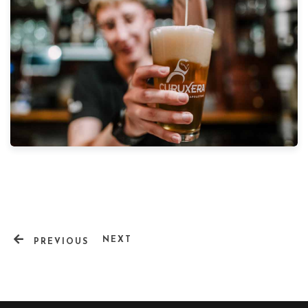
NEXT
PREVIOUS