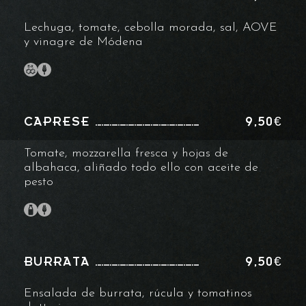
Lechuga, tomate, cebolla morada, sal, AOVE
y vinagre de Módena
CAPRESE
9,50€
Tomate, mozzarella fresca y hojas de
albahaca, aliñado todo ello con aceite de
pesto
BURRATA
9,50€
Ensalada de burrata, rúcula y tomatinos